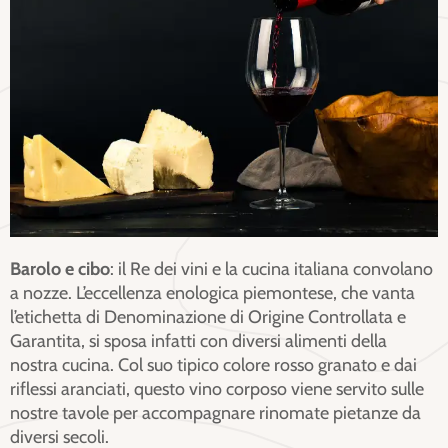
Barolo e cibo
: il Re dei vini e la cucina italiana convolano
a nozze. L’eccellenza enologica piemontese, che vanta
l’etichetta di Denominazione di Origine Controllata e
Garantita, si sposa infatti con diversi alimenti della
nostra cucina. Col suo tipico colore rosso granato e dai
riflessi aranciati, questo vino corposo viene servito sulle
nostre tavole per accompagnare rinomate pietanze da
diversi secoli.