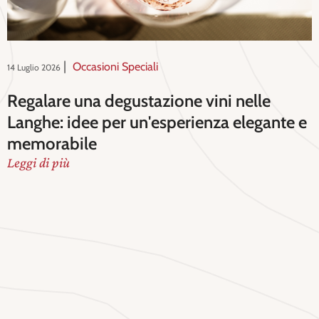
|
Occasioni Speciali
14 Luglio 2026
Regalare una degustazione vini nelle
Langhe: idee per un'esperienza elegante e
memorabile
Leggi di più