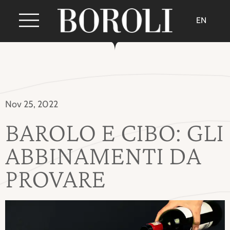
EN
Nov 25, 2022
BAROLO E CIBO: GLI
ABBINAMENTI DA
PROVARE