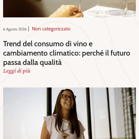
|
Non categorizzato
6 Agosto 2026
Trend del consumo di vino e
cambiamento climatico: perché il futuro
passa dalla qualità
Leggi di più