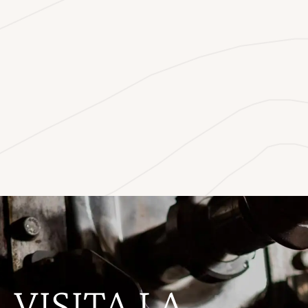
VISITA LA