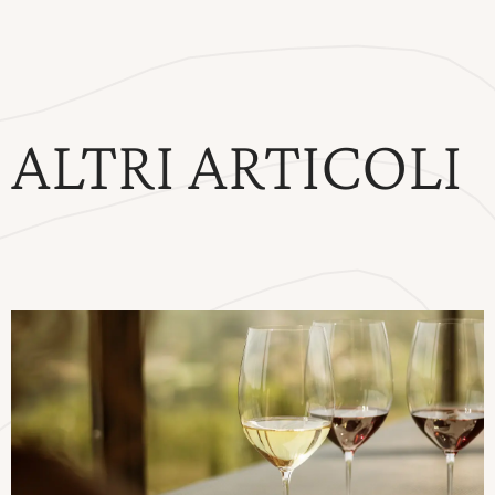
ALTRI ARTICOLI