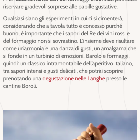
riservare gradevoli sorprese alle papille gustative.
Qualsiasi siano gli esperimenti in cui ci si cimenterà,
considerando che a tavola tutto è concesso purché
buono, è importante che i sapori del Re dei vini rossi e
del formaggio non si sovrastino. L’insieme deve risultare
come un’armonia e una danza di gusti, un amalgama che
si fonde in un turbinio di emozioni. Barolo e formaggi,
quindi: un classico intramontabile dell’aperitivo italiano,
tra sapori intensi e gusti delicati, che potrai scoprire
prenotando una
degustazione nelle Langhe
presso le
cantine Boroli.