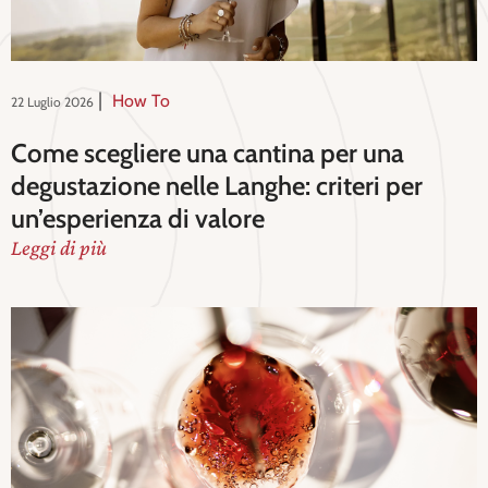
|
How To
22 Luglio 2026
Come scegliere una cantina per una
degustazione nelle Langhe: criteri per
un’esperienza di valore
Leggi di più