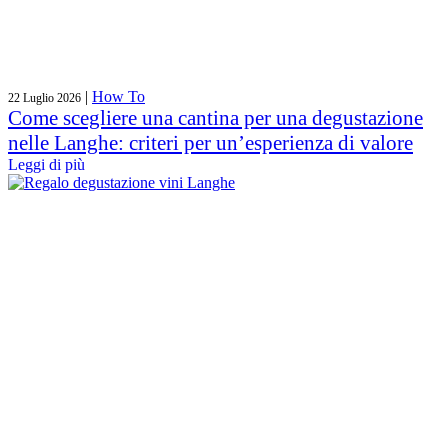
|
How To
22 Luglio 2026
Come scegliere una cantina per una degustazione
nelle Langhe: criteri per un’esperienza di valore
Leggi di più