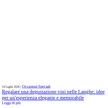
|
Occasioni Speciali
14 Luglio 2026
Regalare una degustazione vini nelle Langhe: idee
per un'esperienza elegante e memorabile
Leggi di più