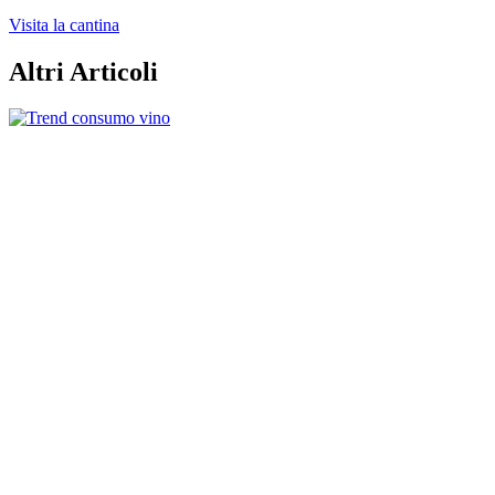
Visita la cantina
Altri Articoli