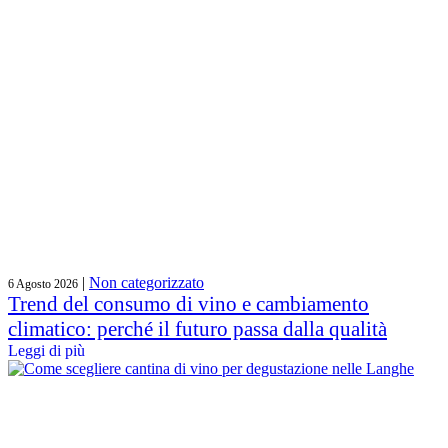
|
Non categorizzato
6 Agosto 2026
Trend del consumo di vino e cambiamento
climatico: perché il futuro passa dalla qualità
Leggi di più