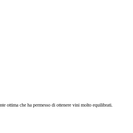
nte ottima che ha permesso di ottenere vini molto equilibrati.