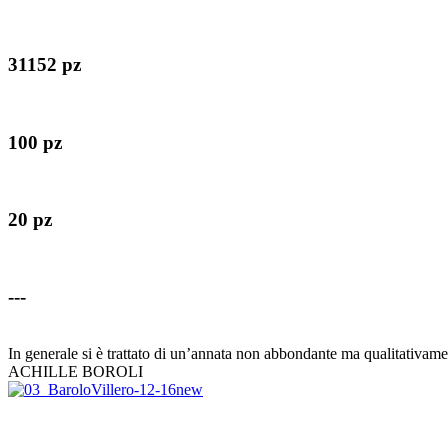
31152 pz
100 pz
20 pz
---
In generale si è trattato di un’annata non abbondante ma qualitativame
ACHILLE BOROLI