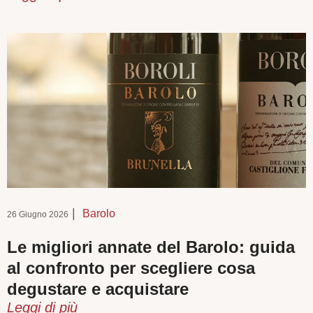
|
Barolo
26 Giugno 2026
Le migliori annate del Barolo: guida
al confronto per scegliere cosa
degustare e acquistare
Leggi di più