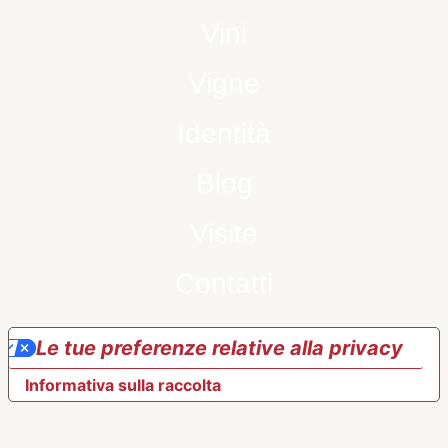
Vini
Vigne
Identità
Blog
Visite
Contatti
Le tue preferenze relative alla privacy
Informativa sulla raccolta