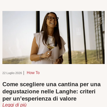
|
How To
22 Luglio 2026
Come scegliere una cantina per una
degustazione nelle Langhe: criteri
per un’esperienza di valore
Leggi di più