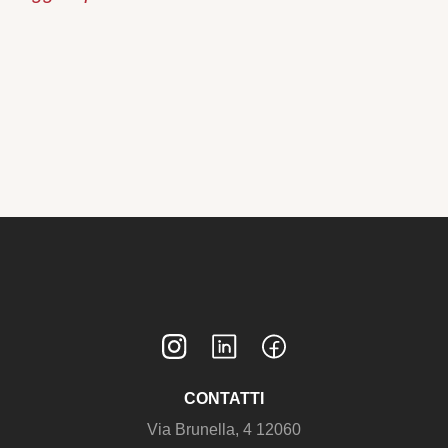
CONTATTI
Via Brunella, 4 12060