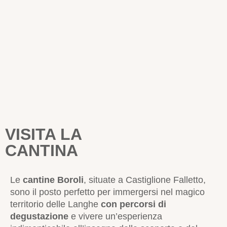
VISITA LA
CANTINA
Le
cantine Boroli
, situate a Castiglione Falletto,
sono il posto perfetto per immergersi nel magico
territorio delle Langhe
con percorsi di
degustazione
e vivere un’esperienza