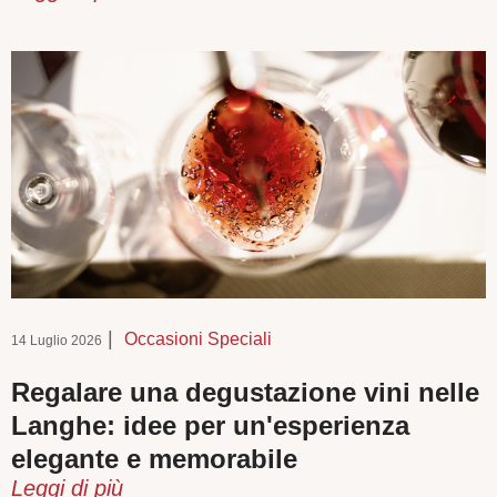
|
Occasioni Speciali
14 Luglio 2026
Regalare una degustazione vini nelle
Langhe: idee per un'esperienza
elegante e memorabile
Leggi di più