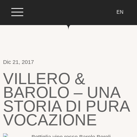
EN
Dic 21, 2017
VILLERO &
BAROLO – UNA
STORIA DI PURA
VOCAZIONE