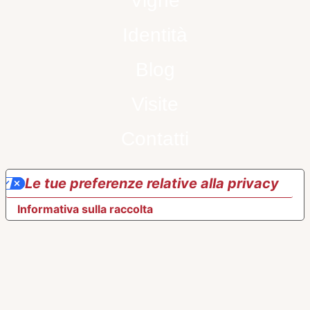
Vigne
Identità
Blog
Visite
Contatti
Le tue preferenze relative alla privacy
Informativa sulla raccolta