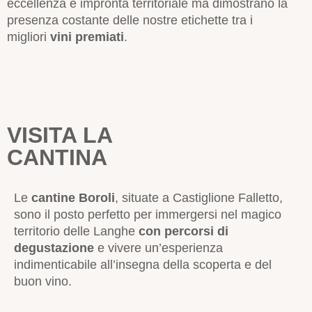
eccellenza e impronta territoriale ma dimostrano la
presenza costante delle nostre etichette tra i
migliori
vini premiati
.
VISITA LA
CANTINA
Le
cantine Boroli
, situate a Castiglione Falletto,
sono il posto perfetto per immergersi nel magico
territorio delle Langhe
con percorsi di
degustazione
e vivere un’esperienza
indimenticabile all’insegna della scoperta e del
buon vino.