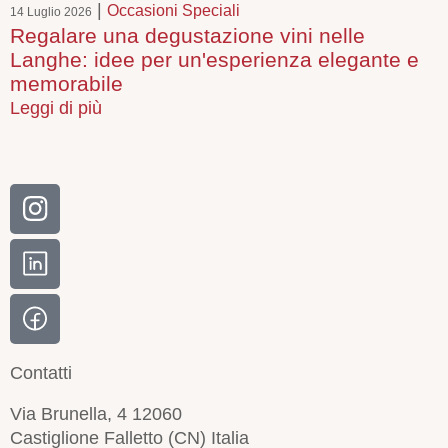
|
Occasioni Speciali
14 Luglio 2026
Regalare una degustazione vini nelle
Langhe: idee per un'esperienza elegante e
memorabile
Leggi di più
Contatti
Via Brunella, 4 12060
Castiglione Falletto (CN) Italia