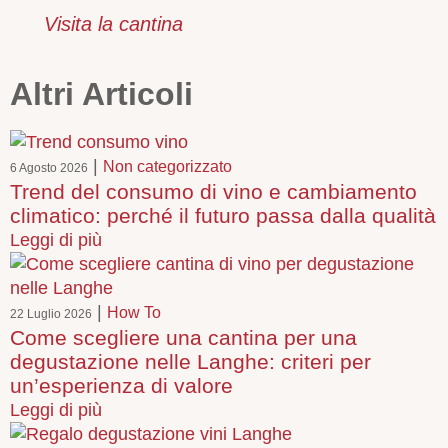
Visita la cantina
Altri Articoli
|
Non categorizzato
6 Agosto 2026
Trend del consumo di vino e cambiamento
climatico: perché il futuro passa dalla qualità
Leggi di più
|
How To
22 Luglio 2026
Come scegliere una cantina per una
degustazione nelle Langhe: criteri per
un’esperienza di valore
Leggi di più