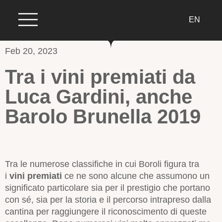
EN
Feb 20, 2023
Tra i vini premiati da
Luca Gardini, anche
Barolo Brunella 2019
Tra le numerose classifiche in cui Boroli figura tra
i
vini premiati
ce ne sono alcune che assumono un
significato particolare sia per il prestigio che portano
con sé, sia per la storia e il percorso intrapreso dalla
cantina per raggiungere il riconoscimento di queste