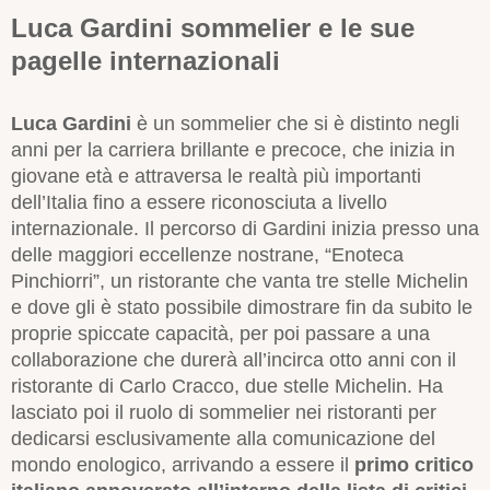
Luca Gardini sommelier e le sue
pagelle internazionali
Luca Gardini
è un sommelier che si è distinto negli
anni per la carriera brillante e precoce, che inizia in
giovane età e attraversa le realtà più importanti
dell’Italia fino a essere riconosciuta a livello
internazionale. Il percorso di Gardini inizia presso una
delle maggiori eccellenze nostrane, “Enoteca
Pinchiorri”, un ristorante che vanta tre stelle Michelin
e dove gli è stato possibile dimostrare fin da subito le
proprie spiccate capacità, per poi passare a una
collaborazione che durerà all’incirca otto anni con il
ristorante di Carlo Cracco, due stelle Michelin. Ha
lasciato poi il ruolo di sommelier nei ristoranti per
dedicarsi esclusivamente alla comunicazione del
mondo enologico, arrivando a essere il
primo critico