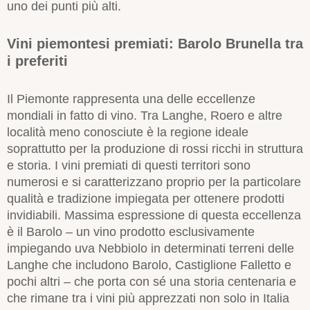
uno dei punti più alti.
Vini piemontesi premiati: Barolo Brunella tra
i preferiti
Il Piemonte rappresenta una delle eccellenze
mondiali in fatto di vino. Tra Langhe, Roero e altre
località meno conosciute è la regione ideale
soprattutto per la produzione di rossi ricchi in struttura
e storia. I vini premiati di questi territori sono
numerosi e si caratterizzano proprio per la particolare
qualità e tradizione impiegata per ottenere prodotti
invidiabili. Massima espressione di questa eccellenza
è il Barolo – un vino prodotto esclusivamente
impiegando uva Nebbiolo in determinati terreni delle
Langhe che includono Barolo, Castiglione Falletto e
pochi altri – che porta con sé una storia centenaria e
che rimane tra i vini più apprezzati non solo in Italia