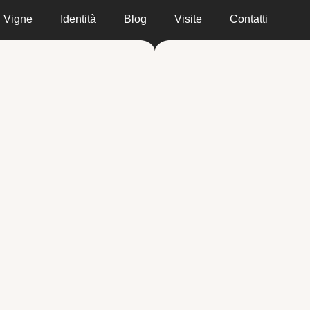
Vigne
Identità
Blog
Visite
Contatti