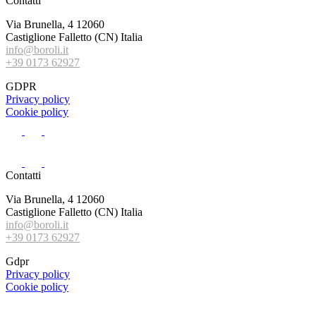
Contatti
Via Brunella, 4 12060
Castiglione Falletto (CN) Italia
info@boroli.it
+39 0173 62927
GDPR
Privacy policy
Cookie policy
Contatti
Via Brunella, 4 12060
Castiglione Falletto (CN) Italia
info@boroli.it
+39 0173 62927
Gdpr
Privacy policy
Cookie policy