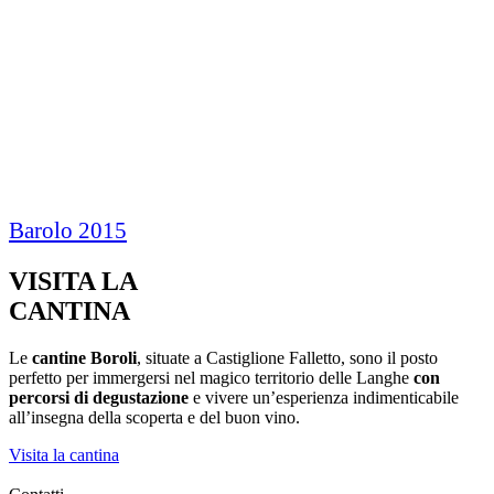
Barolo 2015
VISITA LA
CANTINA
Le
cantine Boroli
, situate a Castiglione Falletto, sono il posto
perfetto per immergersi nel magico territorio delle Langhe
con
percorsi di degustazione
e vivere un’esperienza indimenticabile
all’insegna della scoperta e del buon vino.
Visita la cantina