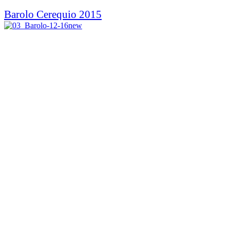
Barolo Cerequio 2015