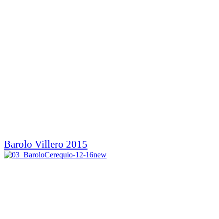
Barolo Villero 2015