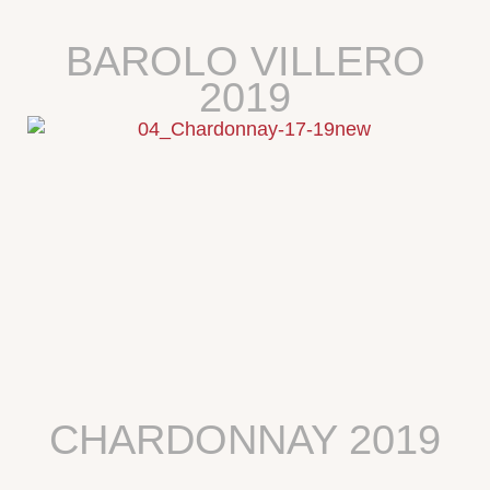
BAROLO VILLERO
2019
CHARDONNAY 2019