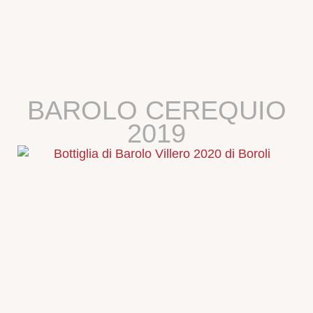
BAROLO CEREQUIO
2019