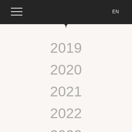
EN
2019
2020
2021
2022