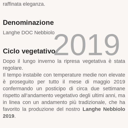
raffinata eleganza.
Denominazione
2019
Langhe DOC Nebbiolo
Ciclo vegetativo
Dopo il lungo inverno la ripresa vegetativa è stata
regolare.
Il tempo instabile con temperature medie non elevate
è proseguito per tutto il mese di maggio 2019
confermando un posticipo di circa due settimane
rispetto all’andamento vegetativo degli ultimi anni, ma
in linea con un andamento più tradizionale, che ha
favorito la produzione del nostro
Langhe Nebbiolo
2019
.