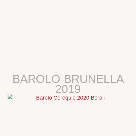
BAROLO BRUNELLA
2019