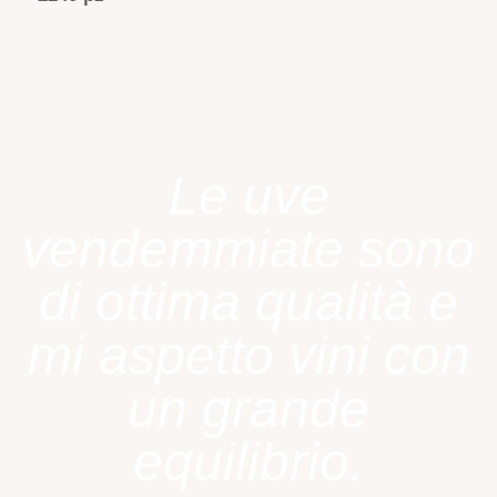
Le uve
vendemmiate sono
di ottima qualità e
mi aspetto vini con
un grande
equilibrio.