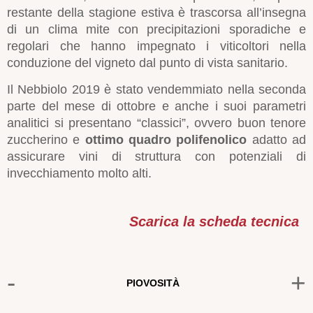
restante della stagione estiva è trascorsa all’insegna
di un clima mite con precipitazioni sporadiche e
regolari che hanno impegnato i viticoltori nella
conduzione del vigneto dal punto di vista sanitario.
Il Nebbiolo 2019 è stato vendemmiato nella seconda
parte del mese di ottobre e anche i suoi parametri
analitici si presentano “classici”, ovvero buon tenore
zuccherino e
ottimo quadro polifenolico
adatto ad
assicurare vini di struttura con potenziali di
invecchiamento molto alti.
Scarica la scheda tecnica
-
+
PIOVOSITÀ