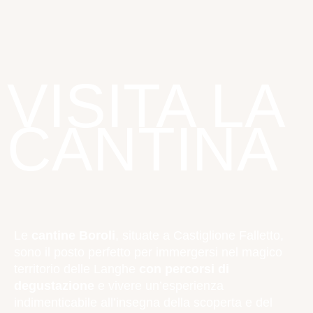
VISITA LA
CANTINA
Le
cantine Boroli
, situate a Castiglione Falletto,
sono il posto perfetto per immergersi nel magico
territorio delle Langhe
con percorsi di
degustazione
e vivere un’esperienza
indimenticabile all’insegna della scoperta e del