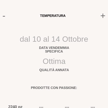
-
+
TEMPERATURA
dal 10 al 14 Ottobre
DATA VENDEMMIA
SPECIFICA
Ottima
QUALITÀ ANNATA
PRODOTTE CON PASSIONE:
2240 pz
---
---
---