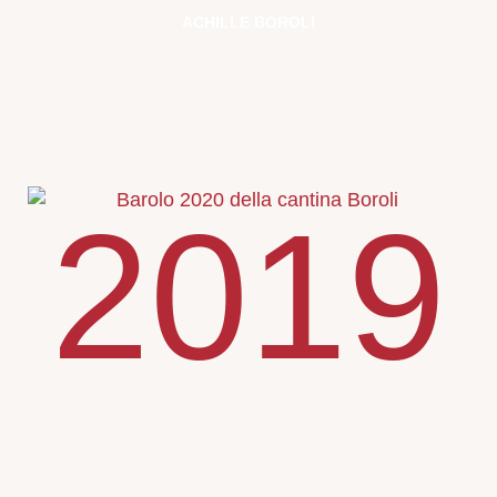
ACHILLE BOROLI
2019