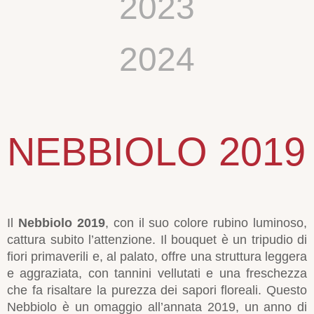
2023
2024
NEBBIOLO 2019
Il
Nebbiolo 2019
, con il suo colore rubino luminoso,
cattura subito l’attenzione. Il bouquet è un tripudio di
fiori primaverili e, al palato, offre una struttura leggera
e aggraziata, con tannini vellutati e una freschezza
che fa risaltare la purezza dei sapori floreali. Questo
Nebbiolo è un omaggio all’annata 2019, un anno di