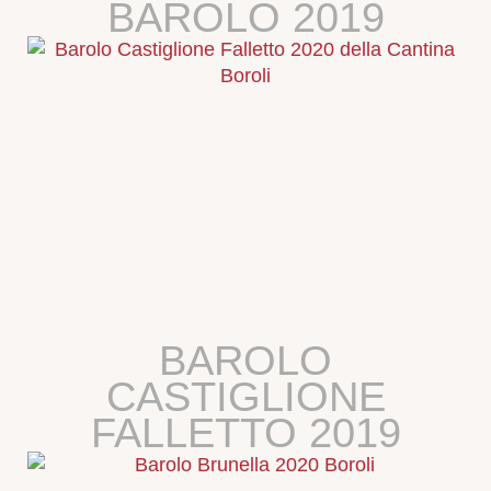
BAROLO 2019
BAROLO
CASTIGLIONE
FALLETTO 2019