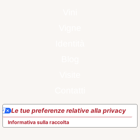
Vini
Vigne
Identità
Blog
Visite
Contatti
Le tue preferenze relative alla privacy
Informativa sulla raccolta