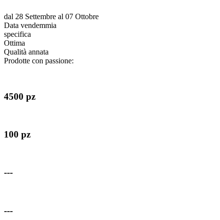
dal 28 Settembre al 07 Ottobre
Data vendemmia
specifica
Ottima
Qualità annata
Prodotte con passione:
4500 pz
100 pz
---
---