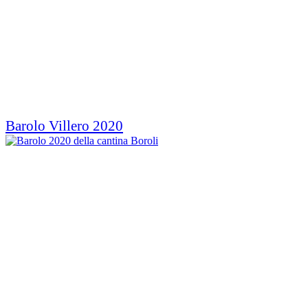
Barolo Villero 2020