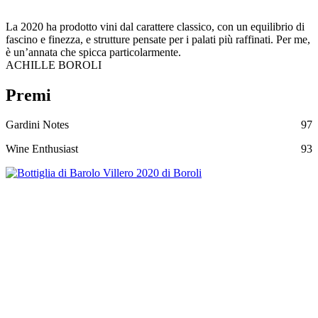
La 2020 ha prodotto vini dal carattere classico, con un equilibrio di
fascino e finezza, e strutture pensate per i palati più raffinati. Per me,
è un’annata che spicca particolarmente.
ACHILLE BOROLI
Premi
Gardini Notes
97
Wine Enthusiast
93