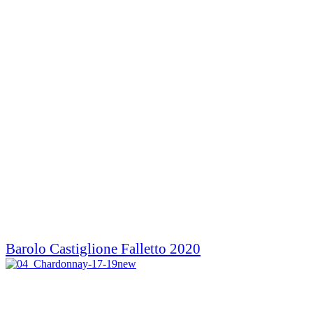
Barolo Castiglione Falletto 2020