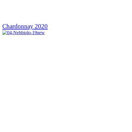
Chardonnay 2020