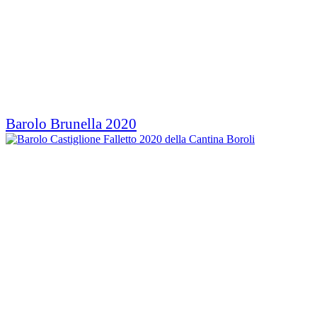
Barolo Brunella 2020