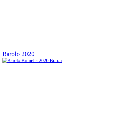
Barolo 2020